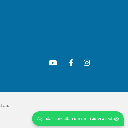
Ltda.
Agendar consulta com um fisioterapeuta