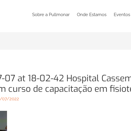
Sobre a Pullmonar
Onde Estamos
Eventos
-07 at 18-02-42 Hospital Casse
m curso de capacitação em fisiote
/07/2022