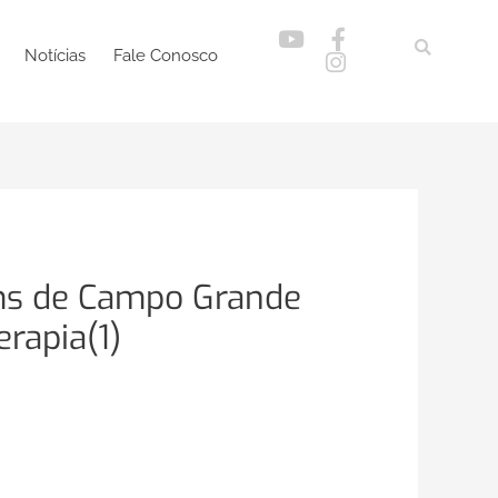
Notícias
Fale Conosco
ms de Campo Grande
rapia(1)