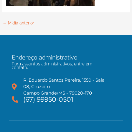
←
Mídia anterior
Endereço administrativo
Para assuntos administrativos, entre em
contato.
R. Eduardo Santos Pereira, 1550 - Sala
08, Cruzeiro
Campo Grande/MS - 79020-170
(67) 99950-0501