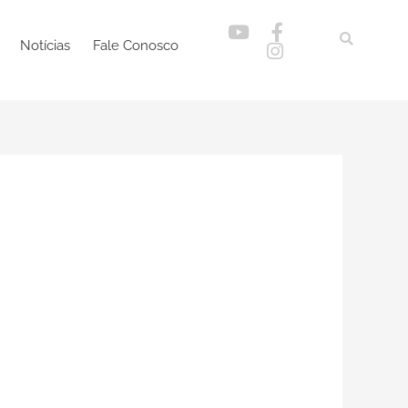
Notícias
Fale Conosco