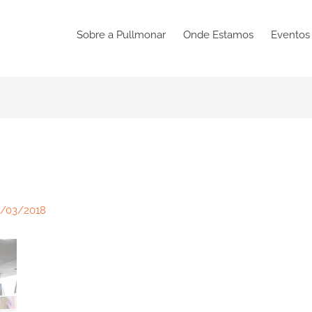
Sobre a Pullmonar
Onde Estamos
Eventos
/03/2018