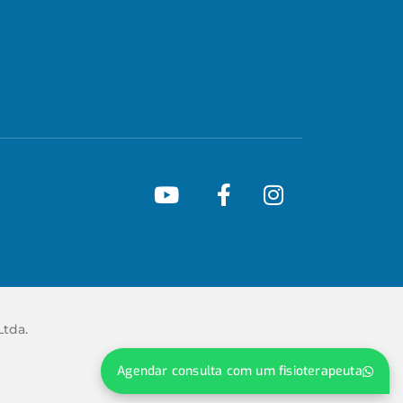
Ltda.
Agendar consulta com um fisioterapeuta