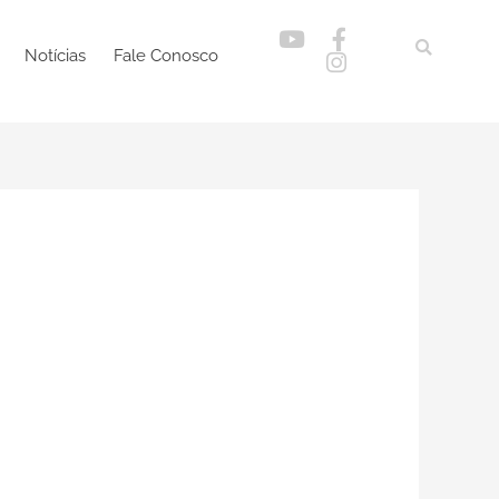
Notícias
Fale Conosco