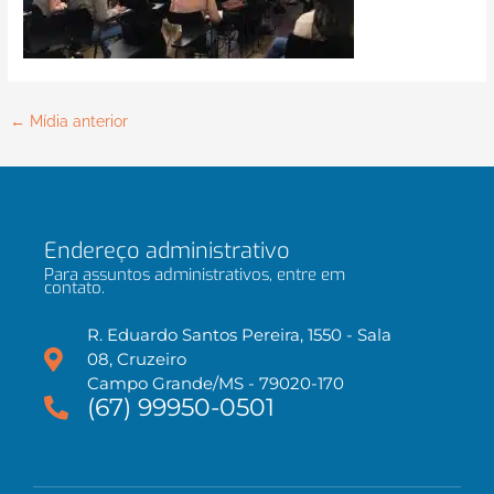
←
Mídia anterior
Endereço administrativo
Para assuntos administrativos, entre em
contato.
R. Eduardo Santos Pereira, 1550 - Sala
08, Cruzeiro
Campo Grande/MS - 79020-170
(67) 99950-0501