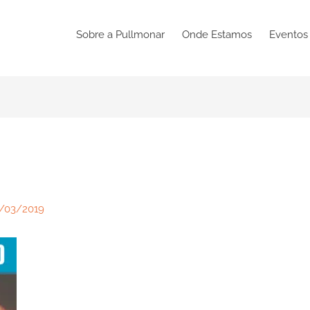
Sobre a Pullmonar
Onde Estamos
Eventos
/03/2019