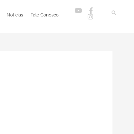
Notícias
Fale Conosco