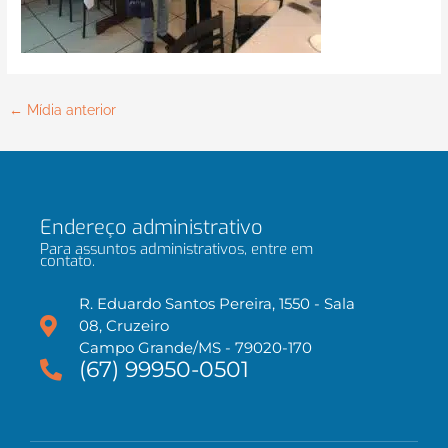
←
Mídia anterior
Endereço administrativo
Para assuntos administrativos, entre em
contato.
R. Eduardo Santos Pereira, 1550 - Sala
08, Cruzeiro
Campo Grande/MS - 79020-170
(67) 99950-0501