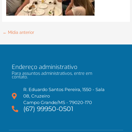
←
Mídia anterior
Endereço administrativo
Para assuntos administrativos, entre em
contato.
R. Eduardo Santos Pereira, 1550 - Sala
08, Cruzeiro
Campo Grande/MS - 79020-170
(67) 99950-0501