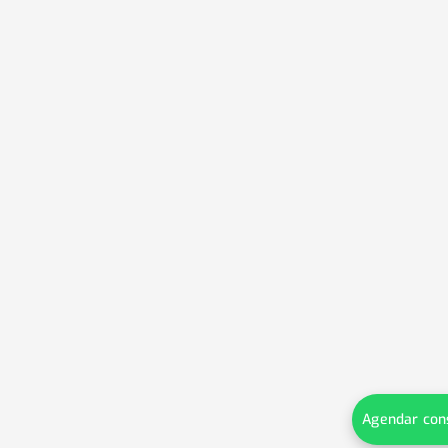
Agendar con