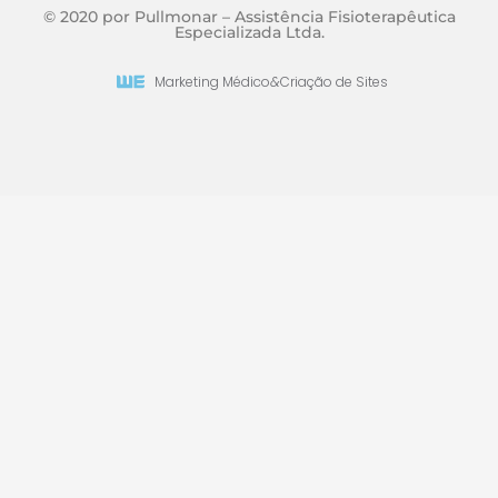
© 2020 por Pullmonar – Assistência Fisioterapêutica
Especializada Ltda.
Marketing Médico
&
Criação de Sites