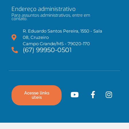
Endereço administrativo
Para assuntos administrativos, entre em
contato.
R. Eduardo Santos Pereira, 1550 - Sala
08, Cruzeiro
Campo Grande/MS - 79020-170
(67) 99950-0501
Acesse links
úteis