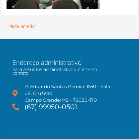
←
Mídia anterior
Endereço administrativo
Para assuntos administrativos, entre em
contato.
R. Eduardo Santos Pereira, 1550 - Sala
08, Cruzeiro
Campo Grande/MS - 79020-170
(67) 99950-0501