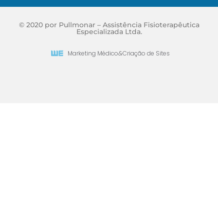
© 2020 por Pullmonar – Assistência Fisioterapêutica
Especializada Ltda.
Marketing Médico
&
Criação de Sites