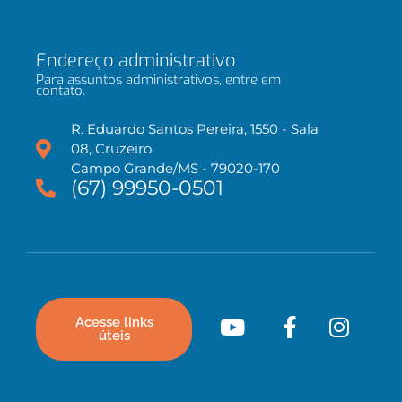
Endereço administrativo
Para assuntos administrativos, entre em
contato.
R. Eduardo Santos Pereira, 1550 - Sala
08, Cruzeiro
Campo Grande/MS - 79020-170
(67) 99950-0501
Acesse links
úteis