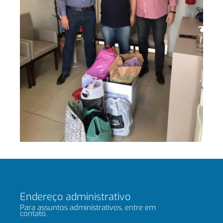
Endereço administrativo
Para assuntos administrativos, entre em
contato.