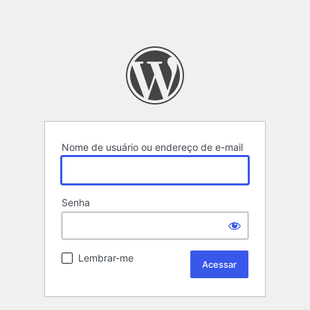
Nome de usuário ou endereço de e-mail
Senha
Lembrar-me