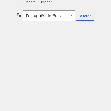
← Ir para Pullmonar
Idioma