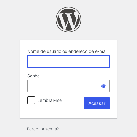
Acessar
Nome de usuário ou endereço de e-mail
Senha
Lembrar-me
Perdeu a senha?